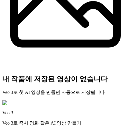
내 작품에 저장된 영상이 없습니다
Veo 3로 첫 AI 영상을 만들면 자동으로 저장됩니다
Veo 3
Veo 3로 즉시 영화 같은 AI 영상 만들기